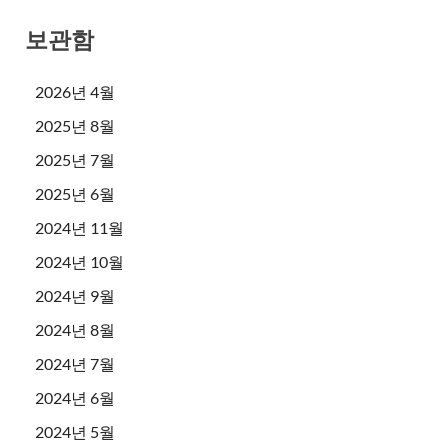
보관함
2026년 4월
2025년 8월
2025년 7월
2025년 6월
2024년 11월
2024년 10월
2024년 9월
2024년 8월
2024년 7월
2024년 6월
2024년 5월