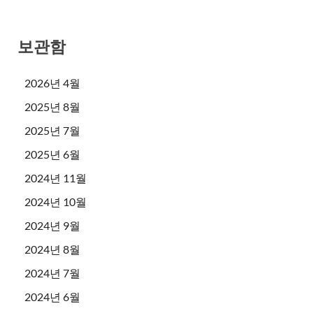
보관함
2026년 4월
2025년 8월
2025년 7월
2025년 6월
2024년 11월
2024년 10월
2024년 9월
2024년 8월
2024년 7월
2024년 6월