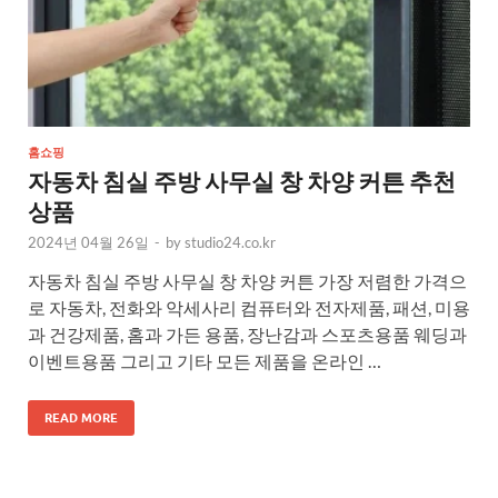
홈쇼핑
자동차 침실 주방 사무실 창 차양 커튼 추천
상품
2024년 04월 26일
-
by
studio24.co.kr
자동차 침실 주방 사무실 창 차양 커튼 가장 저렴한 가격으
로 자동차, 전화와 악세사리 컴퓨터와 전자제품, 패션, 미용
과 건강제품, 홈과 가든 용품, 장난감과 스포츠용품 웨딩과
이벤트용품 그리고 기타 모든 제품을 온라인 …
READ MORE