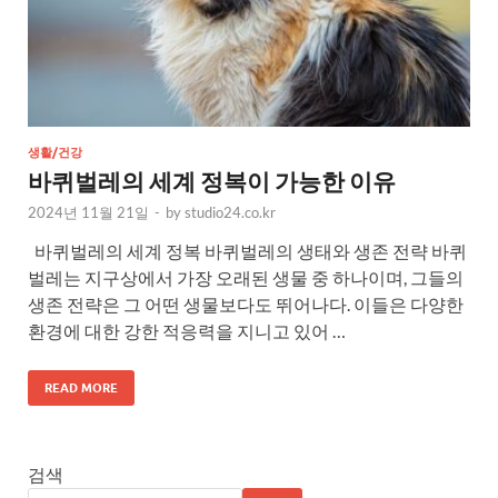
생활/건강
바퀴벌레의 세계 정복이 가능한 이유
2024년 11월 21일
-
by
studio24.co.kr
바퀴벌레의 세계 정복 바퀴벌레의 생태와 생존 전략 바퀴
벌레는 지구상에서 가장 오래된 생물 중 하나이며, 그들의
생존 전략은 그 어떤 생물보다도 뛰어나다. 이들은 다양한
환경에 대한 강한 적응력을 지니고 있어 …
READ MORE
검색