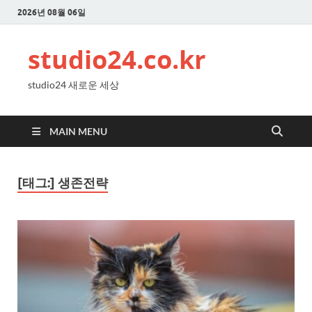
2026년 08월 06일
studio24.co.kr
studio24 새로운 세상
MAIN MENU
[태그:]
생존전략