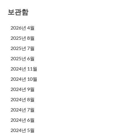
보관함
2026년 4월
2025년 8월
2025년 7월
2025년 6월
2024년 11월
2024년 10월
2024년 9월
2024년 8월
2024년 7월
2024년 6월
2024년 5월