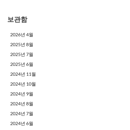
보관함
2026년 4월
2025년 8월
2025년 7월
2025년 6월
2024년 11월
2024년 10월
2024년 9월
2024년 8월
2024년 7월
2024년 6월