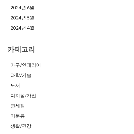
2024년 6월
2024년 5월
2024년 4월
카테고리
가구/인테리어
과학/기술
도서
디지털/가전
면세점
미분류
생활/건강