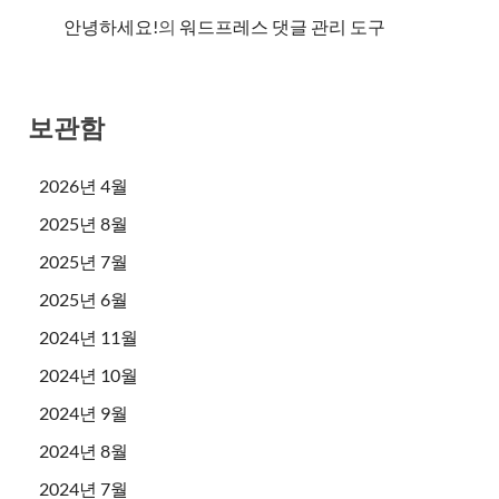
안녕하세요!
의
워드프레스 댓글 관리 도구
보관함
2026년 4월
2025년 8월
2025년 7월
2025년 6월
2024년 11월
2024년 10월
2024년 9월
2024년 8월
2024년 7월