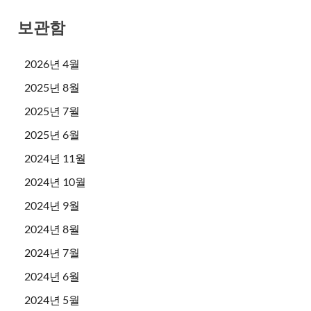
보관함
2026년 4월
2025년 8월
2025년 7월
2025년 6월
2024년 11월
2024년 10월
2024년 9월
2024년 8월
2024년 7월
2024년 6월
2024년 5월