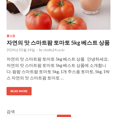
홈쇼핑
자연의 맛 스마트팜 토마토 5kg 베스트 상품
2024년 05월 24일
-
by
studio24.co.kr
자연의 맛 스마트팜 토마토 5kg 베스트 상품 안녕하세요.
자연의 맛 스마트팜 토마토 5kg 베스트 상품에 소개합니
다. 팜팜 스마트팜 토마토 5kg, 1개 주스용 토마토, 5kg, 1박
스 자연의 맛 스마트팜 토마토 …
READ MORE
검색