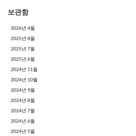
보관함
2026년 4월
2025년 8월
2025년 7월
2025년 6월
2024년 11월
2024년 10월
2024년 9월
2024년 8월
2024년 7월
2024년 6월
2024년 5월