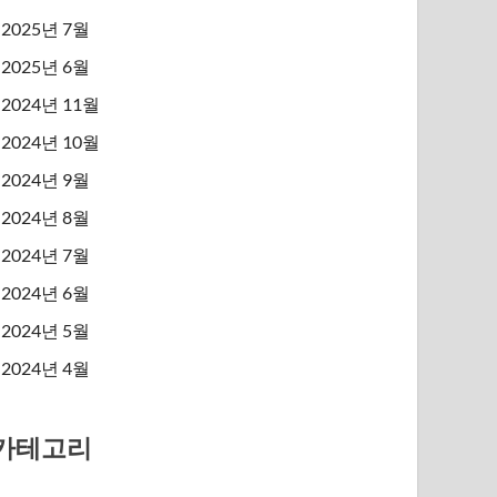
2025년 7월
2025년 6월
2024년 11월
2024년 10월
2024년 9월
2024년 8월
2024년 7월
2024년 6월
2024년 5월
2024년 4월
카테고리