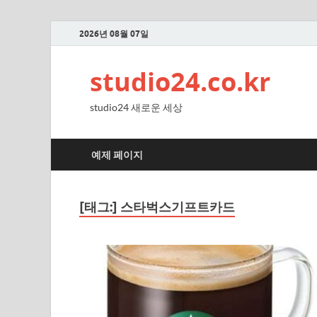
2026년 08월 07일
studio24.co.kr
studio24 새로운 세상
예제 페이지
[태그:]
스타벅스기프트카드