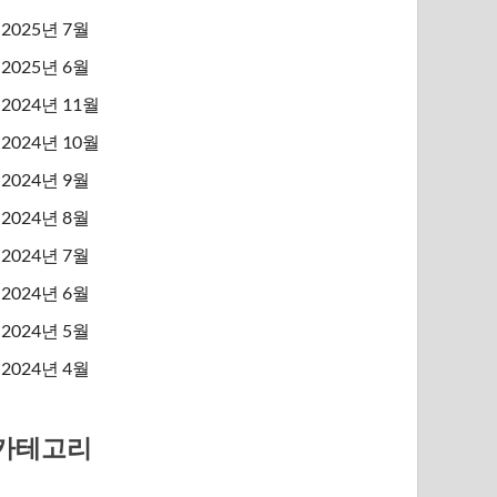
2025년 7월
2025년 6월
2024년 11월
2024년 10월
2024년 9월
2024년 8월
2024년 7월
2024년 6월
2024년 5월
2024년 4월
카테고리