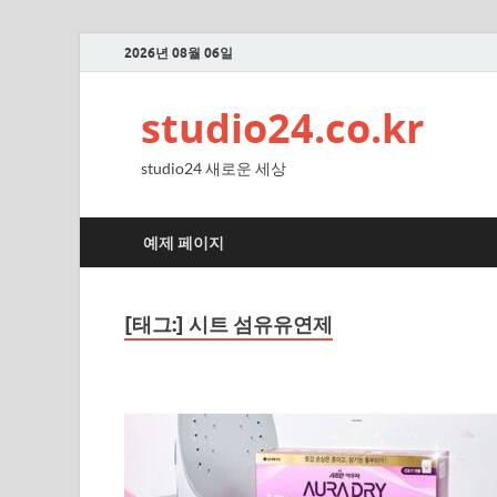
2026년 08월 06일
studio24.co.kr
studio24 새로운 세상
예제 페이지
[태그:]
시트 섬유유연제