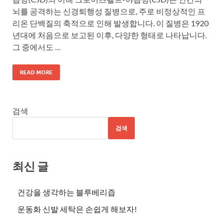
뇌를 공격하는 신경퇴행성 질병으로, 주로 비정상적인 프
리온 단백질의 축적으로 인해 발생합니다. 이 질병은 1920
년대에 처음으로 보고된 이후, 다양한 형태로 나타납니다.
그 중에서도 …
READ MORE
검색
검색
최신 글
건강을 생각하는 블루베리즙
운동화 신발 세탁은 손쉽게 해보자!