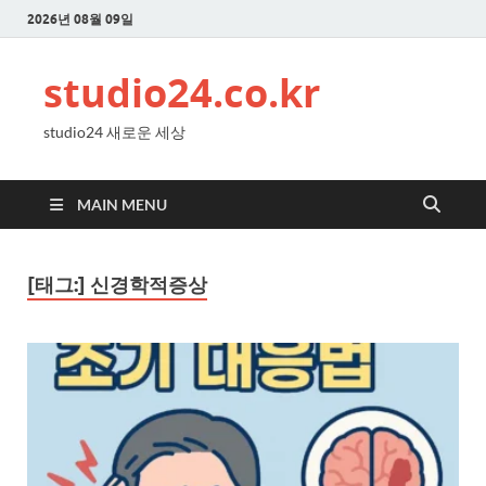
2026년 08월 09일
studio24.co.kr
studio24 새로운 세상
MAIN MENU
[태그:]
신경학적증상