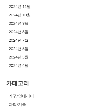
2024년 11월
2024년 10월
2024년 9월
2024년 8월
2024년 7월
2024년 6월
2024년 5월
2024년 4월
카테고리
가구/인테리어
과학/기술