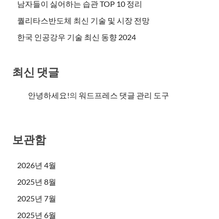
남자들이 싫어하는 습관 TOP 10 정리
퀄리타스반도체 최신 기술 및 시장 전망
한국 인공강우 기술 최신 동향 2024
최신 댓글
안녕하세요!
의
워드프레스 댓글 관리 도구
보관함
2026년 4월
2025년 8월
2025년 7월
2025년 6월