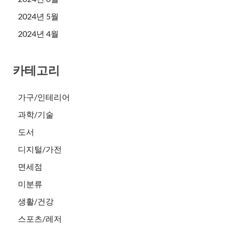
2024년 5월
2024년 4월
카테고리
가구/인테리어
과학/기술
도서
디지털/가전
면세점
미분류
생활/건강
스포츠/레저