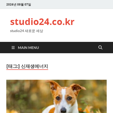
2026년 08월 07일
studio24.co.kr
studio24 새로운 세상
MAIN MENU
[태그:]
신재생에너지