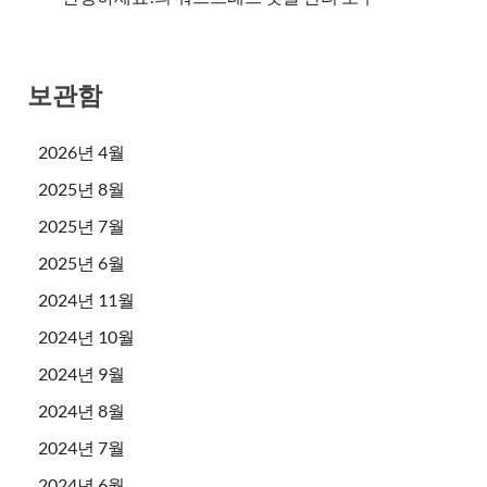
보관함
2026년 4월
2025년 8월
2025년 7월
2025년 6월
2024년 11월
2024년 10월
2024년 9월
2024년 8월
2024년 7월
2024년 6월