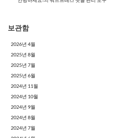
보관함
2026년 4월
2025년 8월
2025년 7월
2025년 6월
2024년 11월
2024년 10월
2024년 9월
2024년 8월
2024년 7월