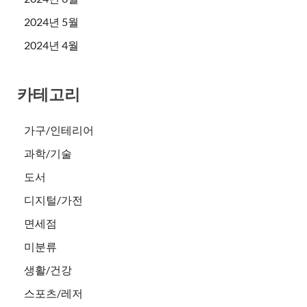
2024년 5월
2024년 4월
카테고리
가구/인테리어
과학/기술
도서
디지털/가전
면세점
미분류
생활/건강
스포츠/레저