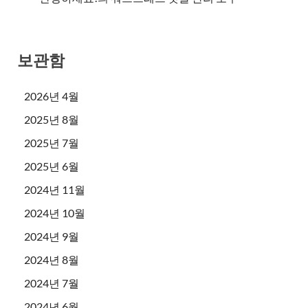
보관함
2026년 4월
2025년 8월
2025년 7월
2025년 6월
2024년 11월
2024년 10월
2024년 9월
2024년 8월
2024년 7월
2024년 6월