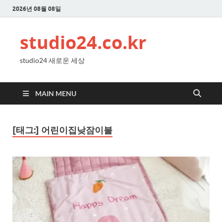
2026년 08월 08일
studio24.co.kr
studio24 새로운 세상
MAIN MENU
[태그:]
어린이집낮잠이불