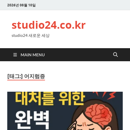
2026년 08월 10일
studio24.co.kr
studio24 새로운 세상
MAIN MENU
[태그:]
어지럼증