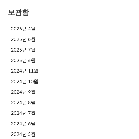
보관함
2026년 4월
2025년 8월
2025년 7월
2025년 6월
2024년 11월
2024년 10월
2024년 9월
2024년 8월
2024년 7월
2024년 6월
2024년 5월