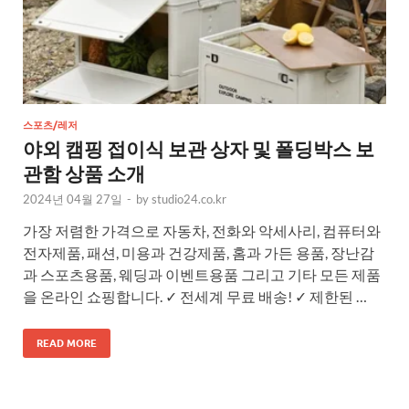
스포츠/레저
야외 캠핑 접이식 보관 상자 및 폴딩박스 보
관함 상품 소개
2024년 04월 27일
-
by
studio24.co.kr
가장 저렴한 가격으로 자동차, 전화와 악세사리, 컴퓨터와
전자제품, 패션, 미용과 건강제품, 홈과 가든 용품, 장난감
과 스포츠용품, 웨딩과 이벤트용품 그리고 기타 모든 제품
을 온라인 쇼핑합니다. ✓ 전세계 무료 배송! ✓ 제한된 …
READ MORE