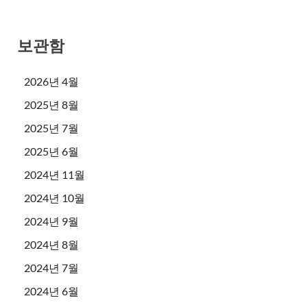
보관함
2026년 4월
2025년 8월
2025년 7월
2025년 6월
2024년 11월
2024년 10월
2024년 9월
2024년 8월
2024년 7월
2024년 6월