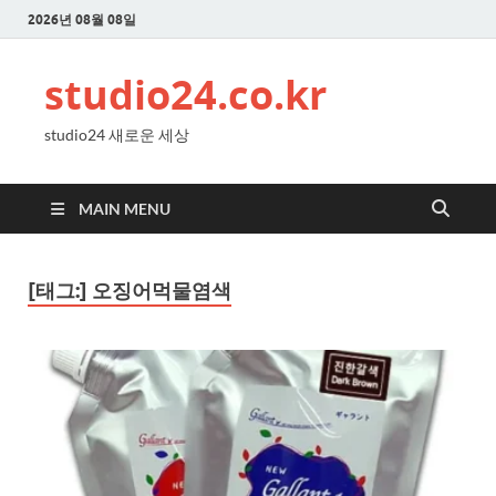
2026년 08월 08일
studio24.co.kr
studio24 새로운 세상
MAIN MENU
[태그:]
오징어먹물염색