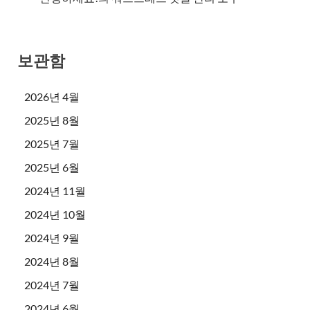
보관함
2026년 4월
2025년 8월
2025년 7월
2025년 6월
2024년 11월
2024년 10월
2024년 9월
2024년 8월
2024년 7월
2024년 6월