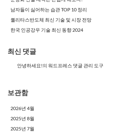
남자들이 싫어하는 습관 TOP 10 정리
퀄리타스반도체 최신 기술 및 시장 전망
한국 인공강우 기술 최신 동향 2024
최신 댓글
안녕하세요!
의
워드프레스 댓글 관리 도구
보관함
2026년 4월
2025년 8월
2025년 7월