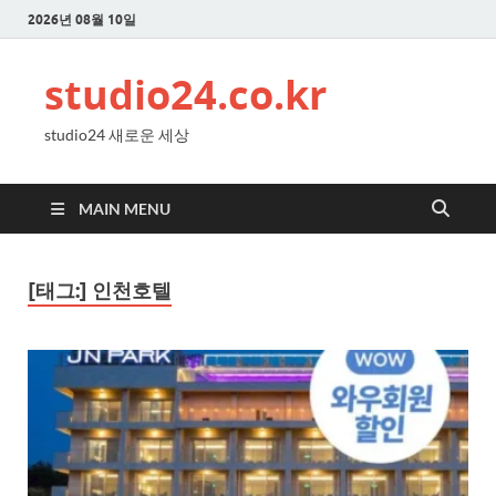
2026년 08월 10일
studio24.co.kr
studio24 새로운 세상
MAIN MENU
[태그:]
인천호텔