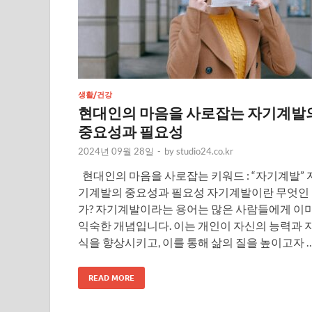
생활/건강
현대인의 마음을 사로잡는 자기계발
중요성과 필요성
2024년 09월 28일
-
by
studio24.co.kr
현대인의 마음을 사로잡는 키워드 : “자기계발” 
기계발의 중요성과 필요성 자기계발이란 무엇인
가? 자기계발이라는 용어는 많은 사람들에게 이
익숙한 개념입니다. 이는 개인이 자신의 능력과 
식을 향상시키고, 이를 통해 삶의 질을 높이고자 
READ MORE