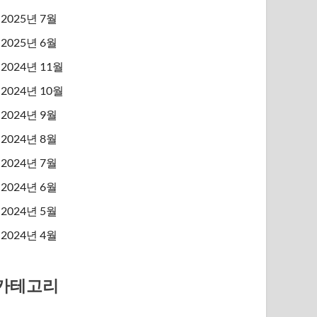
2025년 7월
2025년 6월
2024년 11월
2024년 10월
2024년 9월
2024년 8월
2024년 7월
2024년 6월
2024년 5월
2024년 4월
카테고리