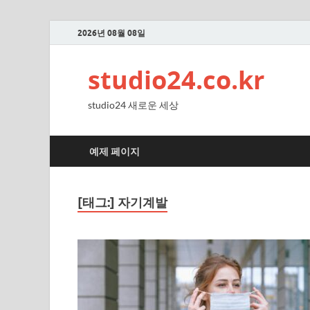
2026년 08월 08일
studio24.co.kr
studio24 새로운 세상
예제 페이지
[태그:]
자기계발