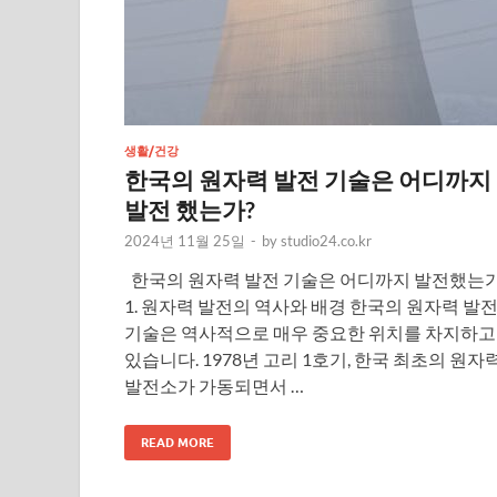
생활/건강
한국의 원자력 발전 기술은 어디까지
발전 했는가?
2024년 11월 25일
-
by
studio24.co.kr
한국의 원자력 발전 기술은 어디까지 발전했는가
1. 원자력 발전의 역사와 배경 한국의 원자력 발
기술은 역사적으로 매우 중요한 위치를 차지하고
있습니다. 1978년 고리 1호기, 한국 최초의 원자
발전소가 가동되면서 …
READ MORE