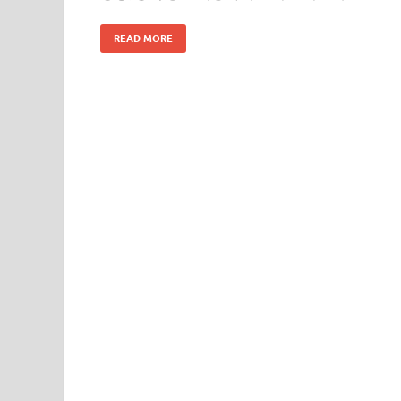
READ MORE