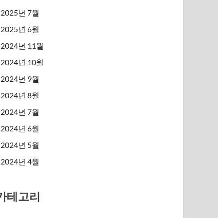
2025년 7월
2025년 6월
2024년 11월
2024년 10월
2024년 9월
2024년 8월
2024년 7월
2024년 6월
2024년 5월
2024년 4월
카테고리