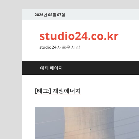
2026년 08월 07일
studio24.co.kr
studio24 새로운 세상
예제 페이지
[태그:]
재생에너지