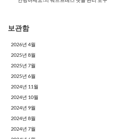
보관함
2026년 4월
2025년 8월
2025년 7월
2025년 6월
2024년 11월
2024년 10월
2024년 9월
2024년 8월
2024년 7월