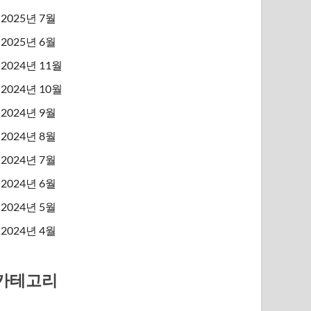
2025년 7월
2025년 6월
2024년 11월
2024년 10월
2024년 9월
2024년 8월
2024년 7월
2024년 6월
2024년 5월
2024년 4월
카테고리