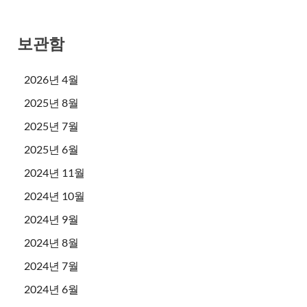
보관함
2026년 4월
2025년 8월
2025년 7월
2025년 6월
2024년 11월
2024년 10월
2024년 9월
2024년 8월
2024년 7월
2024년 6월