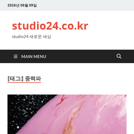
2026년 08월 09일
studio24.co.kr
studio24 새로운 세상
MAIN MENU
[태그:]
중력파