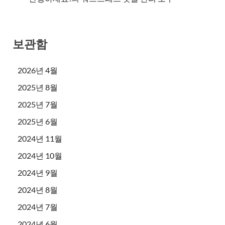
보관함
2026년 4월
2025년 8월
2025년 7월
2025년 6월
2024년 11월
2024년 10월
2024년 9월
2024년 8월
2024년 7월
2024년 6월