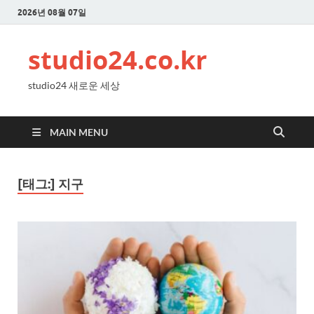
2026년 08월 07일
studio24.co.kr
studio24 새로운 세상
MAIN MENU
[태그:]
지구