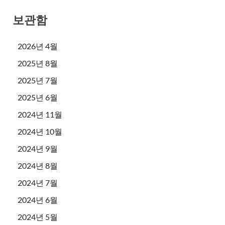
보관함
2026년 4월
2025년 8월
2025년 7월
2025년 6월
2024년 11월
2024년 10월
2024년 9월
2024년 8월
2024년 7월
2024년 6월
2024년 5월