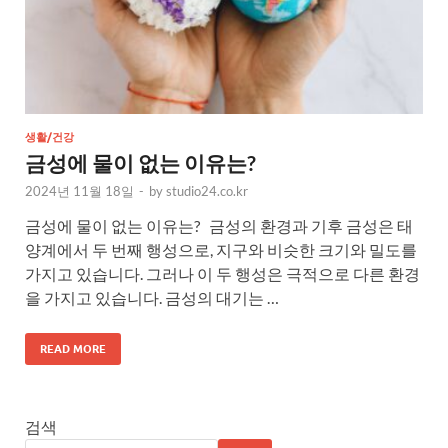
생활/건강
금성에 물이 없는 이유는?
2024년 11월 18일
-
by
studio24.co.kr
금성에 물이 없는 이유는? 금성의 환경과 기후 금성은 태
양계에서 두 번째 행성으로, 지구와 비슷한 크기와 밀도를
가지고 있습니다. 그러나 이 두 행성은 극적으로 다른 환경
을 가지고 있습니다. 금성의 대기는 …
READ MORE
검색