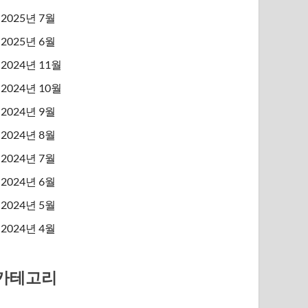
2025년 7월
2025년 6월
2024년 11월
2024년 10월
2024년 9월
2024년 8월
2024년 7월
2024년 6월
2024년 5월
2024년 4월
카테고리