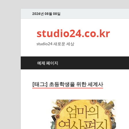
2026년 08월 08일
studio24.co.kr
studio24 새로운 세상
예제 페이지
[태그:]
초등학생을 위한 세계사