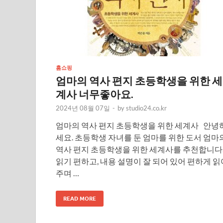
홈쇼핑
엄마의 역사 편지 초등학생을 위한 세
계사 너무좋아요.
2024년 08월 07일
-
by
studio24.co.kr
엄마의 역사 편지 초등학생을 위한 세계사 안녕
세요. 초등학생 자녀를 둔 엄마를 위한 도서 엄마
역사 편지 초등학생을 위한 세계사를 추천합니다
읽기 편하고, 내용 설명이 잘 되어 있어 편하게 읽
주며 …
READ MORE