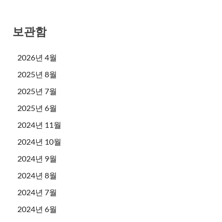
보관함
2026년 4월
2025년 8월
2025년 7월
2025년 6월
2024년 11월
2024년 10월
2024년 9월
2024년 8월
2024년 7월
2024년 6월