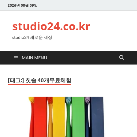
2026년 08월 09일
studio24.co.kr
studio24 새로운 세상
MAIN MENU
[태그:]
칫솔 40개무료체험