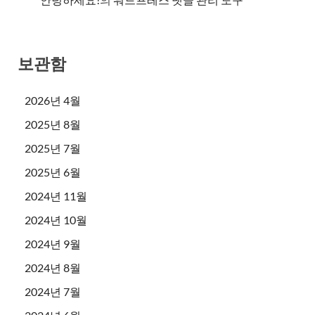
보관함
2026년 4월
2025년 8월
2025년 7월
2025년 6월
2024년 11월
2024년 10월
2024년 9월
2024년 8월
2024년 7월