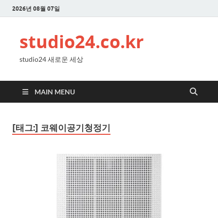
2026년 08월 07일
studio24.co.kr
studio24 새로운 세상
MAIN MENU
[태그:]
코웨이공기청정기