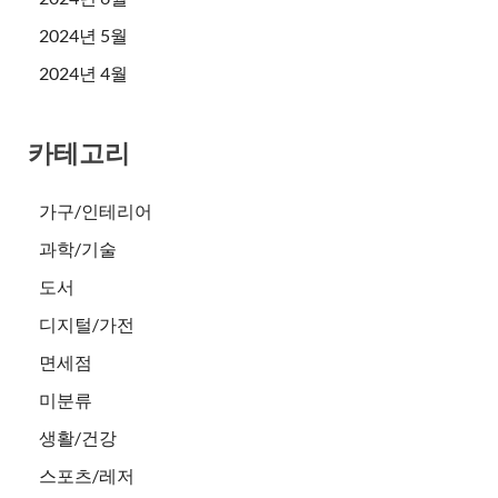
2024년 5월
2024년 4월
카테고리
가구/인테리어
과학/기술
도서
디지털/가전
면세점
미분류
생활/건강
스포츠/레저