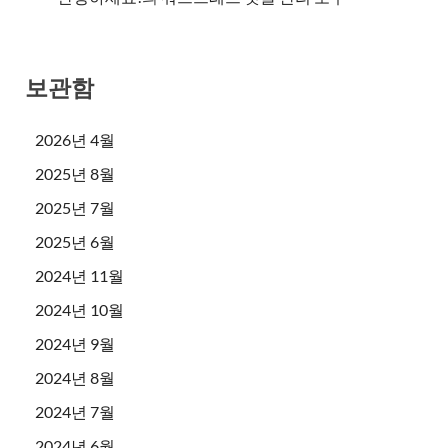
보관함
2026년 4월
2025년 8월
2025년 7월
2025년 6월
2024년 11월
2024년 10월
2024년 9월
2024년 8월
2024년 7월
2024년 6월