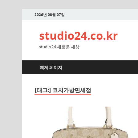
2026년 08월 07일
studio24.co.kr
studio24 새로운 세상
예제 페이지
[태그:]
코치가방면세점