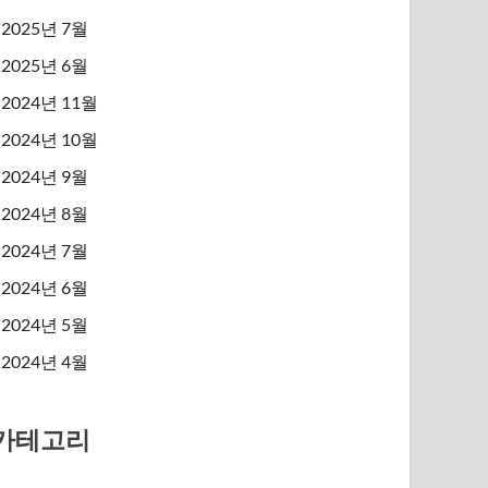
2025년 7월
2025년 6월
2024년 11월
2024년 10월
2024년 9월
2024년 8월
2024년 7월
2024년 6월
2024년 5월
2024년 4월
카테고리