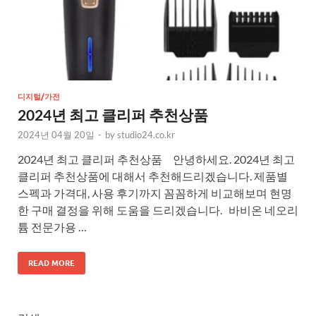
디지털/가전
2024년 최고 클리퍼 추천상품
2024년 04월 20일
-
by
studio24.co.kr
2024년 최고 클리퍼 추천상품 안녕하세요. 2024년 최고
클리퍼 추천상품에 대해서 추천해드리겠습니다. 제품별
스펙과 가격대, 사용 후기까지 꼼꼼하게 비교해보며 현명
한 구매 결정을 위해 도움을 드리겠습니다. 바비온 네오리
튬 전문가용 …
READ MORE