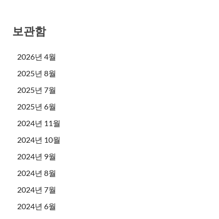
보관함
2026년 4월
2025년 8월
2025년 7월
2025년 6월
2024년 11월
2024년 10월
2024년 9월
2024년 8월
2024년 7월
2024년 6월