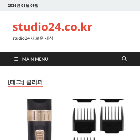
2026년 08월 09일
studio24.co.kr
studio24 새로운 세상
MAIN MENU
[태그:]
클리퍼