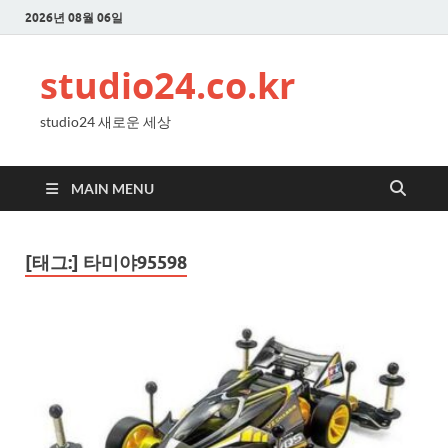
2026년 08월 06일
studio24.co.kr
studio24 새로운 세상
MAIN MENU
[태그:]
타미야95598