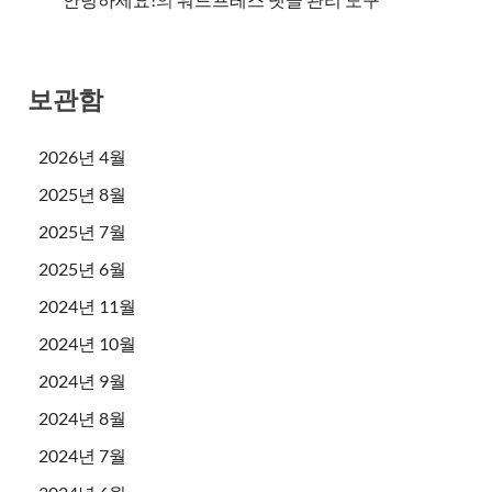
보관함
2026년 4월
2025년 8월
2025년 7월
2025년 6월
2024년 11월
2024년 10월
2024년 9월
2024년 8월
2024년 7월