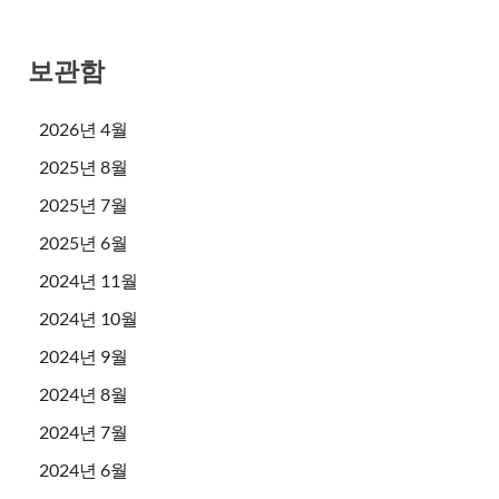
보관함
2026년 4월
2025년 8월
2025년 7월
2025년 6월
2024년 11월
2024년 10월
2024년 9월
2024년 8월
2024년 7월
2024년 6월