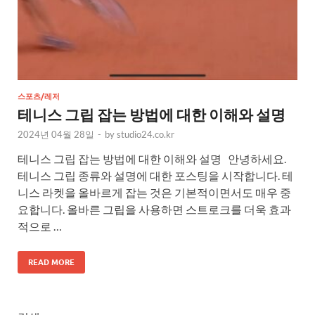
스포츠/레저
테니스 그립 잡는 방법에 대한 이해와 설명
2024년 04월 28일
-
by
studio24.co.kr
테니스 그립 잡는 방법에 대한 이해와 설명 안녕하세요.
테니스 그립 종류와 설명에 대한 포스팅을 시작합니다. 테
니스 라켓을 올바르게 잡는 것은 기본적이면서도 매우 중
요합니다. 올바른 그립을 사용하면 스트로크를 더욱 효과
적으로 …
READ MORE