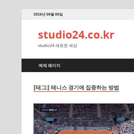
2026년 08월 08일
studio24.co.kr
studio24 새로운 세상
예제 페이지
[태그:]
테니스 경기에 집중하는 방법