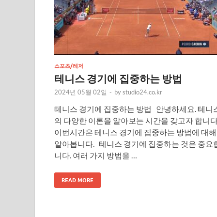
스포츠/레저
테니스 경기에 집중하는 방법
2024년 05월 02일
-
by
studio24.co.kr
테니스 경기에 집중하는 방법 안녕하세요. 테니
의 다양한 이론을 알아보는 시간을 갖고자 합니다
이번시간은 테니스 경기에 집중하는 방법에 대해
알아봅니다. 테니스 경기에 집중하는 것은 중요
니다. 여러 가지 방법을 …
READ MORE