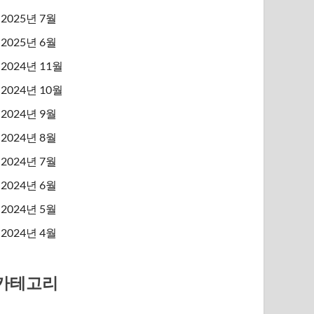
2025년 7월
2025년 6월
2024년 11월
2024년 10월
2024년 9월
2024년 8월
2024년 7월
2024년 6월
2024년 5월
2024년 4월
카테고리