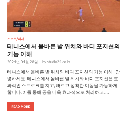
스포츠/레저
테니스에서 올바른 발 위치와 바디 포지션의
기능 이해
2024년 04월 28일
-
by
studio24.co.kr
테니스에서 올바른 발 위치와 바디 포지션의 기능 이해 안
녕하세요. 테니스에서 올바른 발 위치와 바디 포지션은 효
과적인 스트로크를 치고, 빠르고 정확한 이동을 가능하게
합니다. 이를 통해 공을 더욱 효과적으로 처리하고, …
READ MORE