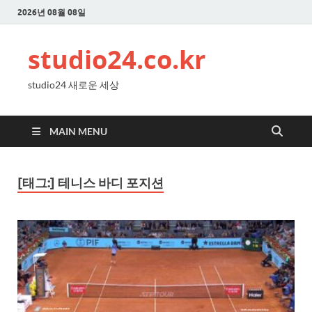
2026년 08월 08일
studio24.co.kr
studio24 새로운 세상
MAIN MENU
[태그:]
테니스 바디 포지션