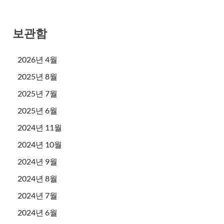
보관함
2026년 4월
2025년 8월
2025년 7월
2025년 6월
2024년 11월
2024년 10월
2024년 9월
2024년 8월
2024년 7월
2024년 6월