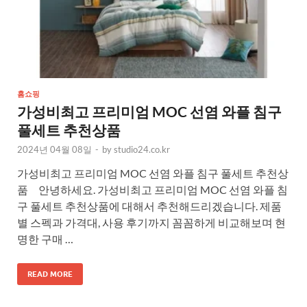
홈쇼핑
가성비최고 프리미엄 MOC 선염 와플 침구
풀세트 추천상품
2024년 04월 08일
-
by
studio24.co.kr
가성비최고 프리미엄 MOC 선염 와플 침구 풀세트 추천상
품 안녕하세요. 가성비최고 프리미엄 MOC 선염 와플 침
구 풀세트 추천상품에 대해서 추천해드리겠습니다. 제품
별 스펙과 가격대, 사용 후기까지 꼼꼼하게 비교해보며 현
명한 구매 …
READ MORE