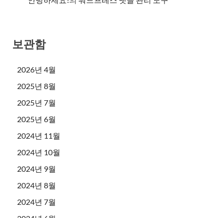
보관함
2026년 4월
2025년 8월
2025년 7월
2025년 6월
2024년 11월
2024년 10월
2024년 9월
2024년 8월
2024년 7월