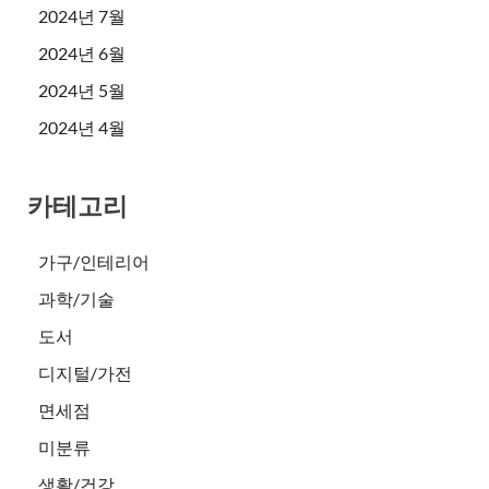
2024년 7월
2024년 6월
2024년 5월
2024년 4월
카테고리
가구/인테리어
과학/기술
도서
디지털/가전
면세점
미분류
생활/건강