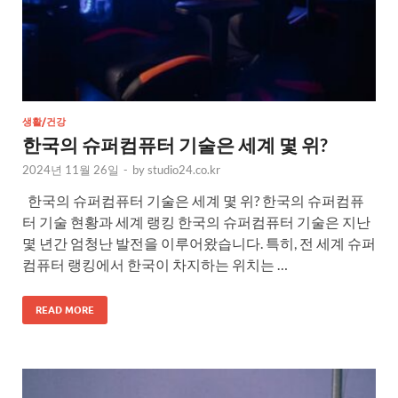
생활/건강
한국의 슈퍼컴퓨터 기술은 세계 몇 위?
2024년 11월 26일
-
by
studio24.co.kr
한국의 슈퍼컴퓨터 기술은 세계 몇 위? 한국의 슈퍼컴퓨
터 기술 현황과 세계 랭킹 한국의 슈퍼컴퓨터 기술은 지난
몇 년간 엄청난 발전을 이루어왔습니다. 특히, 전 세계 슈퍼
컴퓨터 랭킹에서 한국이 차지하는 위치는 …
READ MORE