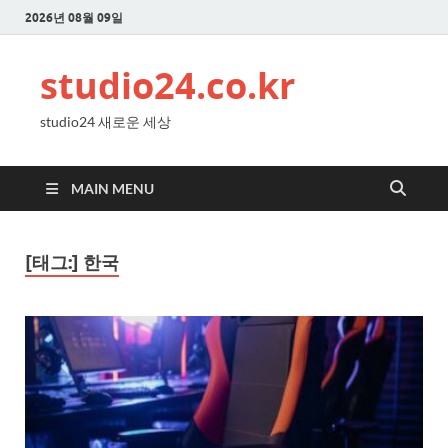
2026년 08월 09일
studio24.co.kr
studio24 새로운 세상
MAIN MENU
[태그:]
한국