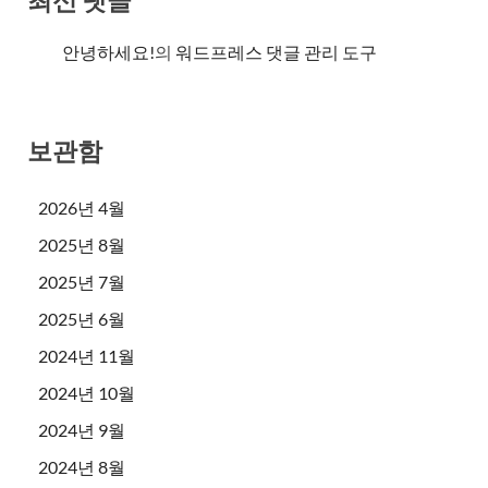
최신 댓글
안녕하세요!
의
워드프레스 댓글 관리 도구
보관함
2026년 4월
2025년 8월
2025년 7월
2025년 6월
2024년 11월
2024년 10월
2024년 9월
2024년 8월