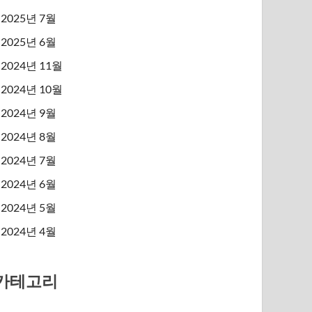
2025년 7월
2025년 6월
2024년 11월
2024년 10월
2024년 9월
2024년 8월
2024년 7월
2024년 6월
2024년 5월
2024년 4월
카테고리