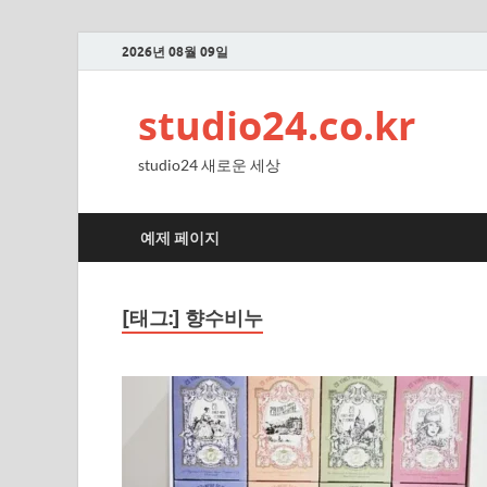
2026년 08월 09일
studio24.co.kr
studio24 새로운 세상
예제 페이지
[태그:]
향수비누