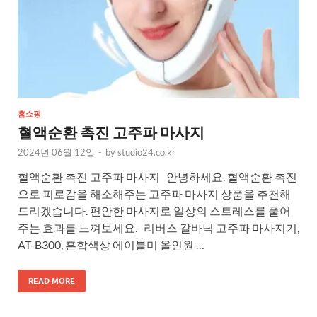
홈쇼핑
혈액순환 촉진 고주파 마사지
2024년 06월 12일
-
by
studio24.co.kr
혈액순환 촉진 고주파 마사지 안녕하세요. 혈액순환 촉진
으로 피로감을 해소해주는 고주파 마사지 상품을 추천해
드리겠습니다. 편안한 마사지로 일상의 스트레스를 풀어
주는 효과를 느껴보세요. 리버스 갈바닉 고주파 마사지기,
AT-B300, 혼합색상 에이블미 올인원 …
READ MORE