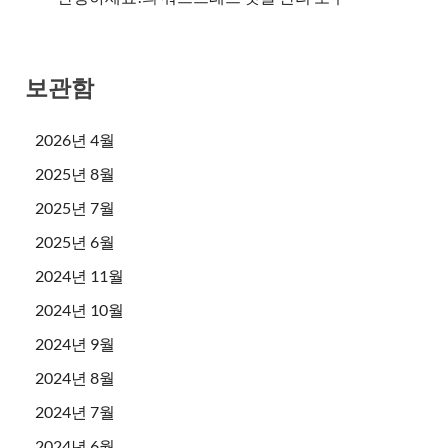
보관함
2026년 4월
2025년 8월
2025년 7월
2025년 6월
2024년 11월
2024년 10월
2024년 9월
2024년 8월
2024년 7월
2024년 6월