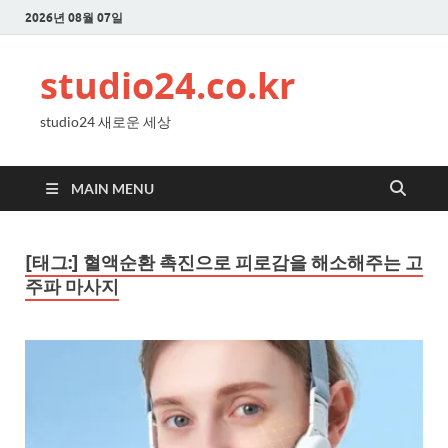
2026년 08월 07일
studio24.co.kr
studio24 새로운 세상
MAIN MENU
[태그:]
혈액순환 촉진으로 피로감을 해소해주는 고
주파 마사지