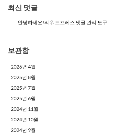
최신 댓글
안녕하세요!
의
워드프레스 댓글 관리 도구
보관함
2026년 4월
2025년 8월
2025년 7월
2025년 6월
2024년 11월
2024년 10월
2024년 9월