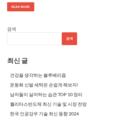
READ MORE
검색
검색
최신 글
건강을 생각하는 블루베리즙
운동화 신발 세탁은 손쉽게 해보자!
남자들이 싫어하는 습관 TOP 10 정리
퀄리타스반도체 최신 기술 및 시장 전망
한국 인공강우 기술 최신 동향 2024