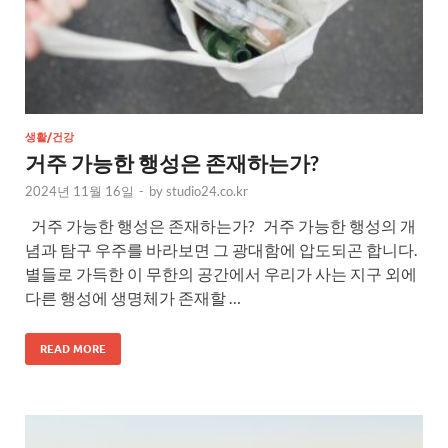
생활/건강
거주 가능한 행성은 존재하는가?
2024년 11월 16일
-
by
studio24.co.kr
거주 가능한 행성은 존재하는가? 거주 가능한 행성의 개
념과 탐구 우주를 바라보면 그 광대함에 압도되곤 합니다.
별들로 가득한 이 무한의 공간에서 우리가 사는 지구 외에
다른 행성에 생명체가 존재할 …
READ MORE