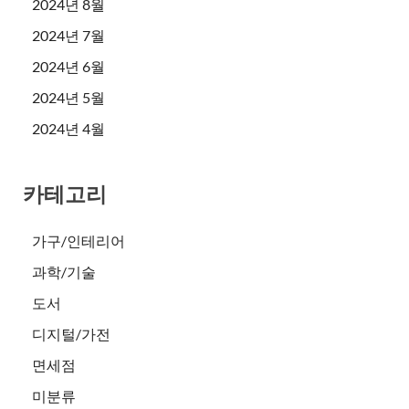
2024년 8월
2024년 7월
2024년 6월
2024년 5월
2024년 4월
카테고리
가구/인테리어
과학/기술
도서
디지털/가전
면세점
미분류