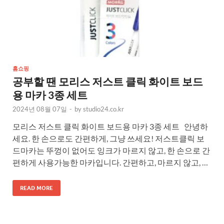
홈쇼핑
공부할 땐 모리스 저스트 클릭 화이트 보드
용 마카 3종 세트
2024년 08월 07일
-
by
studio24.co.kr
모리스 저스트 클릭 화이트 보드용 마카 3종 세트 안녕하
세요. 한 손으로도 간편하게, 그냥 쓰세요! 저스트클릭 보
드마카는 뚜껑이 없어도 잉크가 마르지 않고, 한 손으로 간
편하게 사용가능한 마카입니다. 간편하고, 마르지 않고, …
READ MORE