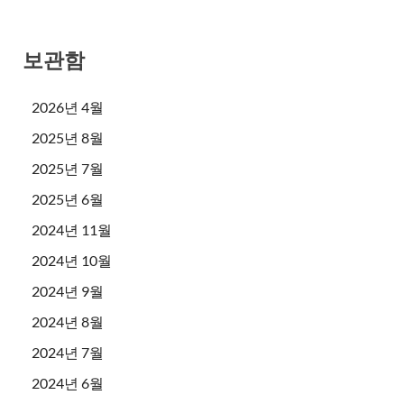
보관함
2026년 4월
2025년 8월
2025년 7월
2025년 6월
2024년 11월
2024년 10월
2024년 9월
2024년 8월
2024년 7월
2024년 6월