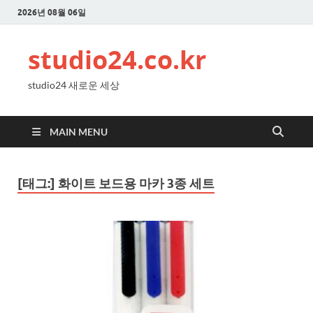
2026년 08월 06일
studio24.co.kr
studio24 새로운 세상
MAIN MENU
[태그:]
화이트 보드용 마카 3종 세트