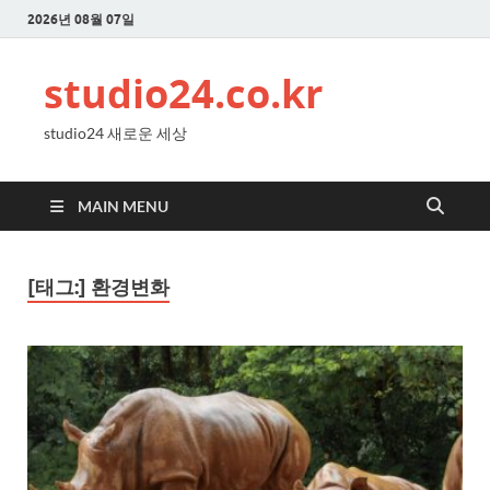
2026년 08월 07일
studio24.co.kr
studio24 새로운 세상
MAIN MENU
[태그:]
환경변화