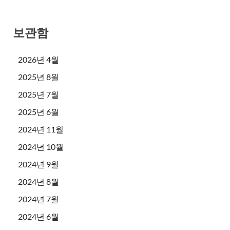
보관함
2026년 4월
2025년 8월
2025년 7월
2025년 6월
2024년 11월
2024년 10월
2024년 9월
2024년 8월
2024년 7월
2024년 6월