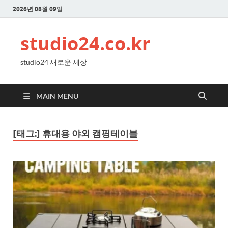
2026년 08월 09일
studio24.co.kr
studio24 새로운 세상
MAIN MENU
[태그:]
휴대용 야외 캠핑테이블