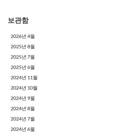
보관함
2026년 4월
2025년 8월
2025년 7월
2025년 6월
2024년 11월
2024년 10월
2024년 9월
2024년 8월
2024년 7월
2024년 6월