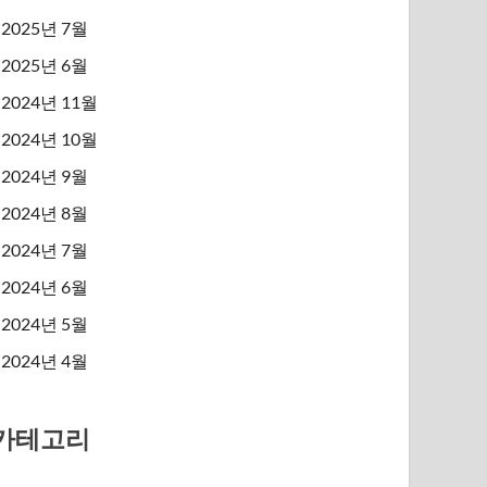
2025년 7월
2025년 6월
2024년 11월
2024년 10월
2024년 9월
2024년 8월
2024년 7월
2024년 6월
2024년 5월
2024년 4월
카테고리