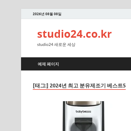
2026년 08월 08일
studio24.co.kr
studio24 새로운 세상
예제 페이지
[태그:]
2024년 최고 분유제조기 베스트5