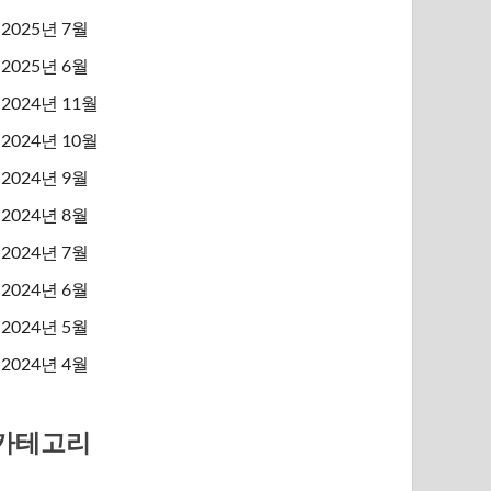
2025년 7월
2025년 6월
2024년 11월
2024년 10월
2024년 9월
2024년 8월
2024년 7월
2024년 6월
2024년 5월
2024년 4월
카테고리