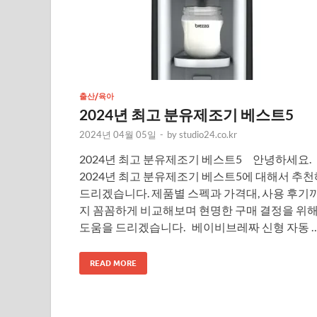
출산/육아
2024년 최고 분유제조기 베스트5
2024년 04월 05일
-
by
studio24.co.kr
2024년 최고 분유제조기 베스트5 안녕하세요.
2024년 최고 분유제조기 베스트5에 대해서 추천
드리겠습니다. 제품별 스펙과 가격대, 사용 후기
지 꼼꼼하게 비교해보며 현명한 구매 결정을 위
도움을 드리겠습니다. 베이비브레짜 신형 자동 
READ MORE