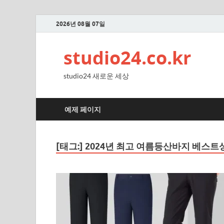
2026년 08월 07일
studio24.co.kr
studio24 새로운 세상
예제 페이지
[태그:]
2024년 최고 여름등산바지 베스트