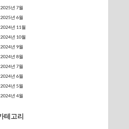
2025년 7월
2025년 6월
2024년 11월
2024년 10월
2024년 9월
2024년 8월
2024년 7월
2024년 6월
2024년 5월
2024년 4월
카테고리