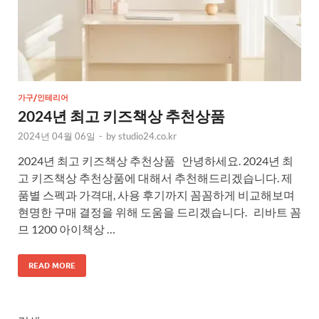
가구/인테리어
2024년 최고 키즈책상 추천상품
2024년 04월 06일
-
by
studio24.co.kr
2024년 최고 키즈책상 추천상품 안녕하세요. 2024년 최
고 키즈책상 추천상품에 대해서 추천해드리겠습니다. 제
품별 스펙과 가격대, 사용 후기까지 꼼꼼하게 비교해보며
현명한 구매 결정을 위해 도움을 드리겠습니다. 리바트 꼼
므 1200 아이책상 …
READ MORE