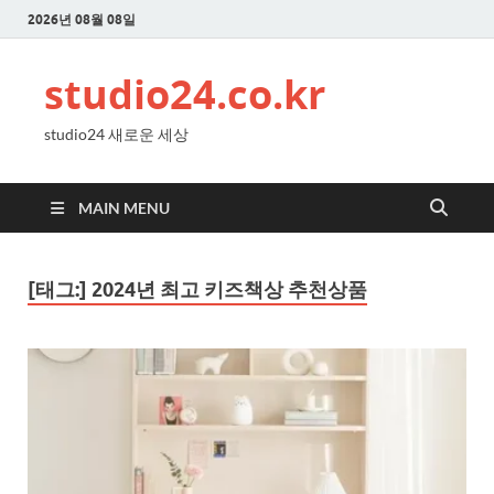
2026년 08월 08일
studio24.co.kr
studio24 새로운 세상
MAIN MENU
[태그:]
2024년 최고 키즈책상 추천상품