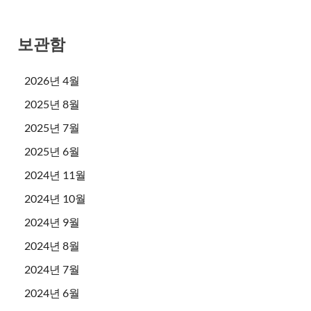
보관함
2026년 4월
2025년 8월
2025년 7월
2025년 6월
2024년 11월
2024년 10월
2024년 9월
2024년 8월
2024년 7월
2024년 6월