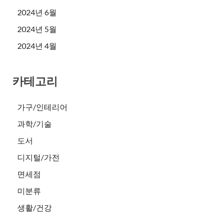
2024년 6월
2024년 5월
2024년 4월
카테고리
가구/인테리어
과학/기술
도서
디지털/가전
면세점
미분류
생활/건강