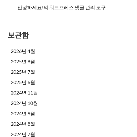
안녕하세요!
의
워드프레스 댓글 관리 도구
보관함
2026년 4월
2025년 8월
2025년 7월
2025년 6월
2024년 11월
2024년 10월
2024년 9월
2024년 8월
2024년 7월