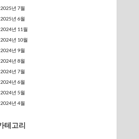
2025년 7월
2025년 6월
2024년 11월
2024년 10월
2024년 9월
2024년 8월
2024년 7월
2024년 6월
2024년 5월
2024년 4월
카테고리