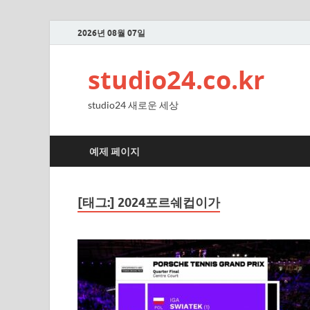
2026년 08월 07일
studio24.co.kr
studio24 새로운 세상
예제 페이지
[태그:]
2024포르쉐컵이가