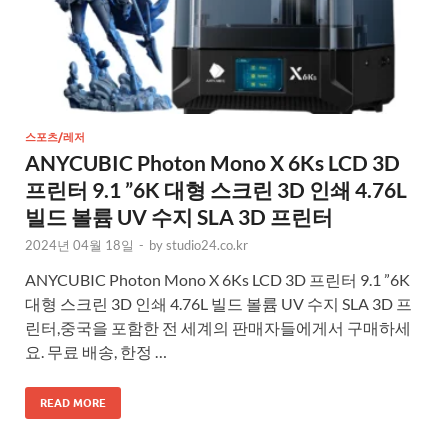
스포츠/레저
ANYCUBIC Photon Mono X 6Ks LCD 3D
프린터 9.1 ”6K 대형 스크린 3D 인쇄 4.76L
빌드 볼륨 UV 수지 SLA 3D 프린터
2024년 04월 18일
-
by
studio24.co.kr
ANYCUBIC Photon Mono X 6Ks LCD 3D 프린터 9.1 ”6K
대형 스크린 3D 인쇄 4.76L 빌드 볼륨 UV 수지 SLA 3D 프
린터,중국을 포함한 전 세계의 판매자들에게서 구매하세
요. 무료 배송, 한정 …
READ MORE