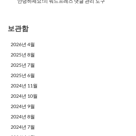
안녕하세요!
의
워드프레스 댓글 관리 도구
보관함
2026년 4월
2025년 8월
2025년 7월
2025년 6월
2024년 11월
2024년 10월
2024년 9월
2024년 8월
2024년 7월